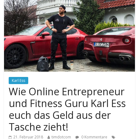
Karl Ess
Wie Online Entrepreneur
und Fitness Guru Karl Ess
euch das Geld aus der
Tasche zieht!
21. Februar 2018
timdotcom
0 Kommentare