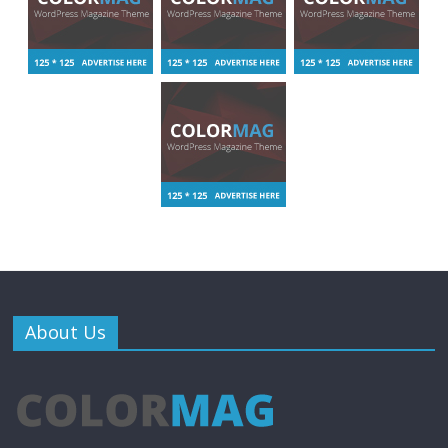
About Us