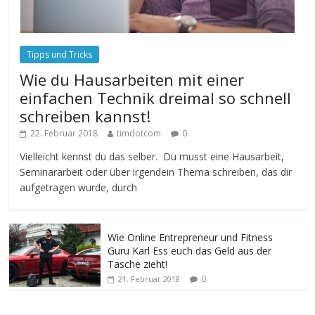
Tipps und Tricks
Wie du Hausarbeiten mit einer
einfachen Technik dreimal so schnell
schreiben kannst!
22. Februar 2018
timdotcom
0
Vielleicht kennst du das selber. Du musst eine Hausarbeit,
Seminararbeit oder über irgendein Thema schreiben, das dir
aufgetragen wurde, durch
Wie Online Entrepreneur und Fitness
Guru Karl Ess euch das Geld aus der
Tasche zieht!
0
21. Februar 2018