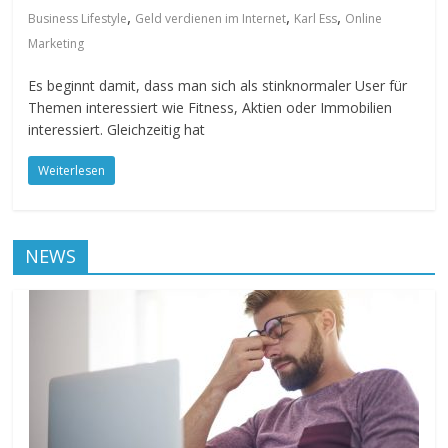
,
,
,
Business Lifestyle
Geld verdienen im Internet
Karl Ess
Online
Marketing
Es beginnt damit, dass man sich als stinknormaler User für
Themen interessiert wie Fitness, Aktien oder Immobilien
interessiert. Gleichzeitig hat
Weiterlesen
NEWS