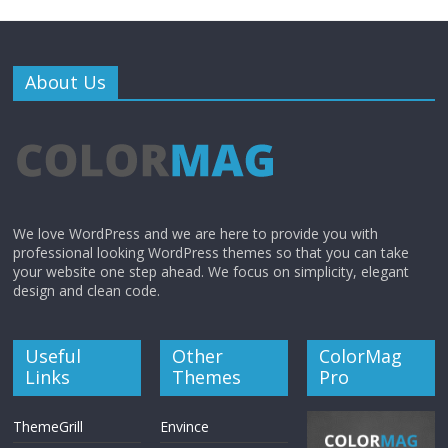
About Us
We love WordPress and we are here to provide you with
professional looking WordPress themes so that you can take
your website one step ahead. We focus on simplicity, elegant
design and clean code.
Useful
Other
ColorMag
Links
Themes
Pro
ThemeGrill
Envince