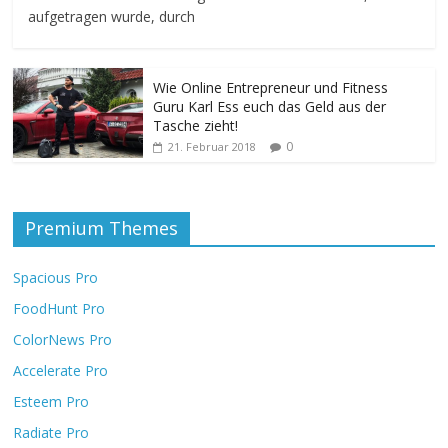
aufgetragen wurde, durch
Wie Online Entrepreneur und Fitness
Guru Karl Ess euch das Geld aus der
Tasche zieht!
0
21. Februar 2018
Premium Themes
Spacious Pro
FoodHunt Pro
ColorNews Pro
Accelerate Pro
Esteem Pro
Radiate Pro