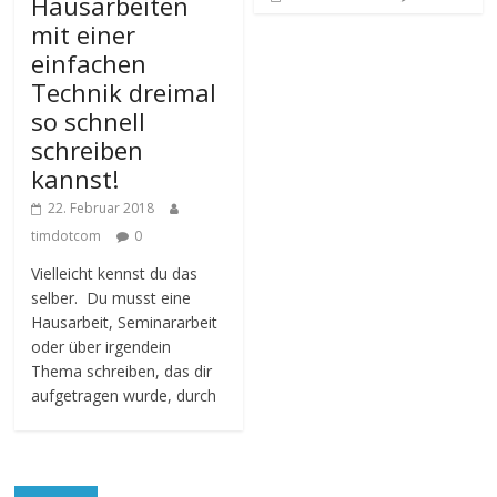
Hausarbeiten
mit einer
einfachen
Technik dreimal
so schnell
schreiben
kannst!
22. Februar 2018
timdotcom
0
Vielleicht kennst du das
selber. Du musst eine
Hausarbeit, Seminararbeit
oder über irgendein
Thema schreiben, das dir
aufgetragen wurde, durch