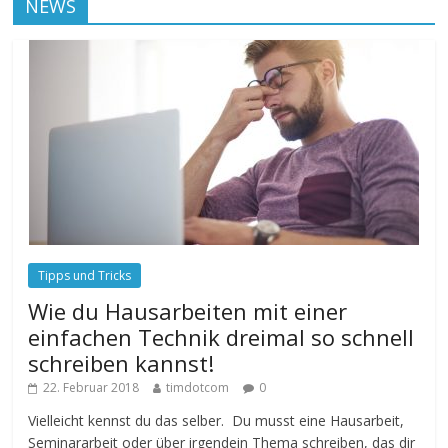
NEWS
Tipps und Tricks
Wie du Hausarbeiten mit einer
einfachen Technik dreimal so schnell
schreiben kannst!
22. Februar 2018
timdotcom
0
Vielleicht kennst du das selber. Du musst eine Hausarbeit,
Seminararbeit oder über irgendein Thema schreiben, das dir